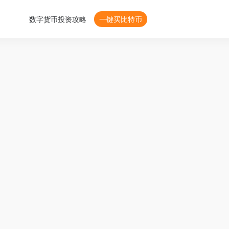
数字货币投资攻略
一键买比特币