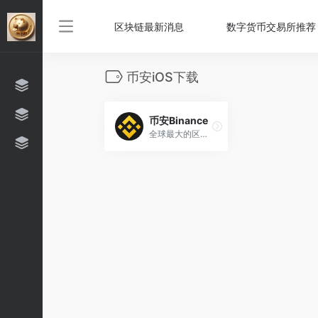
区块链最新消息
数字货币交易所推荐
币安iOS下载
币安Binance
全球最大的区块链资产交易平台，中国大陆注册需翻墙