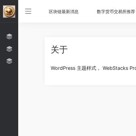
区块链最新消息
数字货币交易所推荐
关于
WordPress 主题样式， WebStacks 