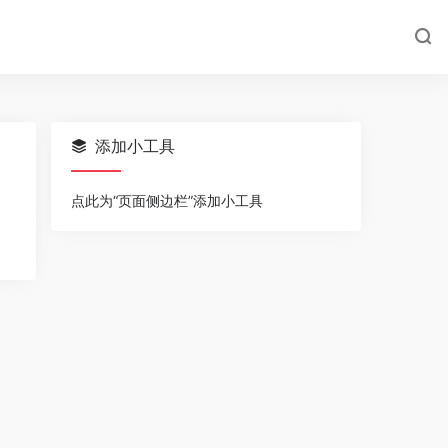
添加小工具
点此为“页面侧边栏”添加小工具