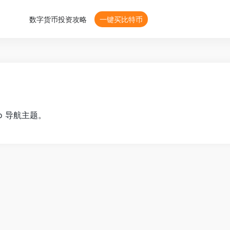
数字货币投资攻略
一键买比特币
Pro 导航主题。