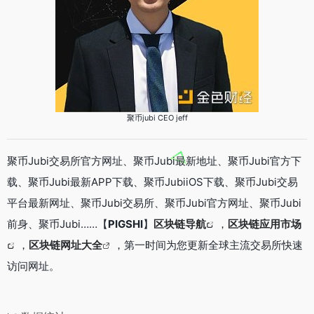
聚币jubi CEO jeff
聚币Jubi交易所官方网址、聚币Jubi最新地址、聚币Jubi官方下
载、聚币Jubi最新APP下载、聚币JubiiOS下载、聚币Jubi交易
平台最新网址、聚币Jubi交易所、聚币Jubi官方网址、聚币Jubi
前身、聚币Jubi……【
PIGSHI
】
区块链导航
，
区块链应用市场
，
区块链网址大全
，第一时间为您更新全球主流交易所快速
访问网址。