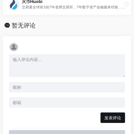
火币Huobi
交易量全球前3的7年老牌交易所，7年数字资产金融服务经验，专业分布式架构和防DDOS攻击系统，千万级用户规模
暂无评论
发表评论