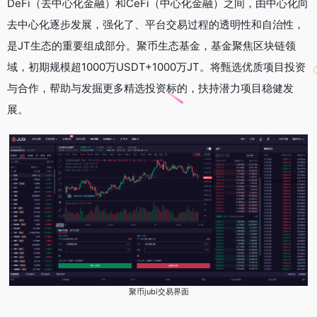
DeFi（去中心化金融）和CeFi（中心化金融）之间，由中心化向
去中心化逐步发展，强化了、平台交易过程的透明性和自治性，
是JT生态的重要组成部分。聚币生态基金，基金聚焦区块链领
域，初期规模超1000万USDT+1000万JT。将甄选优质项目投资
与合作，帮助与发掘更多精选投资标的，扶持潜力项目稳健发
展。
聚币jubi交易界面